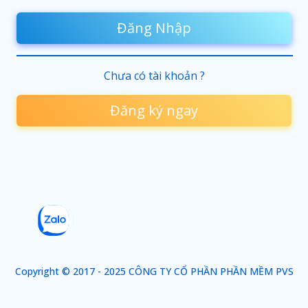
Đăng Nhập
Chưa có tài khoản ?
Đăng ký ngay
Copyright © 2017 - 2025 CÔNG TY CỔ PHẦN PHẦN MỀM PVS