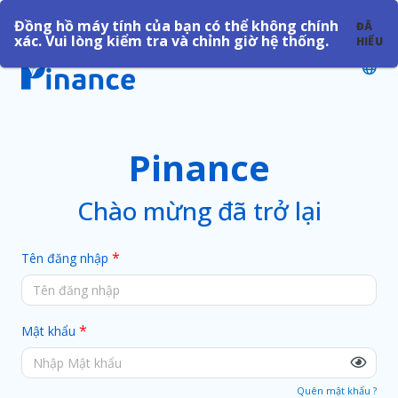
Đồng hồ máy tính của bạn có thể không chính
ĐÃ
xác. Vui lòng kiểm tra và chỉnh giờ hệ thống.
HIỂU
Pinance
Chào mừng đã trở lại
*
Tên đăng nhập
*
Mật khẩu
Quên mật khẩu ?